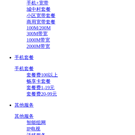
手机+宽带
城中村套餐
小区宽带套餐
商用宽带套餐
100M/200M
300M带宽
1000M带宽
2000M带宽
手机套餐
手机套餐
套餐费100以上
畅享卡套餐
套餐费1-19元
套餐费20-99元
其他服务
其他服务
智能组网
IP电视