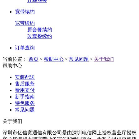
迁移服务
宽带续约
宽带续约
原套餐续约
改套餐续约
订单查询
当前位置：
首页
>
帮助中心
>
常见问题
>
关于我们
帮助中心
安装配送
售后服务
费用支付
新手指南
特色服务
常见问题
关于我们
深圳市亿信宽通信有限公司是由深圳电信网上授权营业厅授权