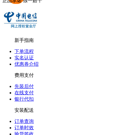
正品承诺 假一赔十
新手指南
下单流程
实名认证
优惠券介绍
费用支付
先装后付
在线支付
银行代扣
安装配送
订单查询
订单时效
验货签收