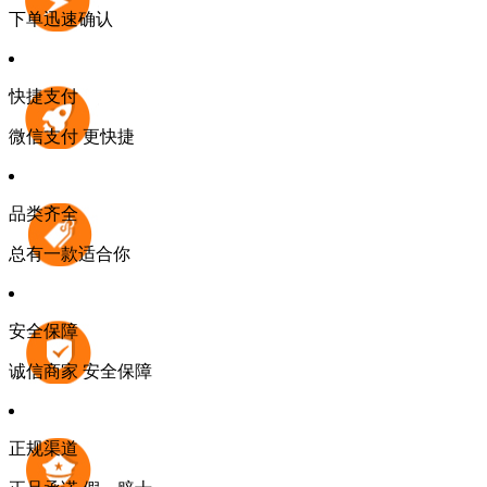
下单迅速确认
快捷支付
微信支付 更快捷
品类齐全
总有一款适合你
安全保障
诚信商家 安全保障
正规渠道